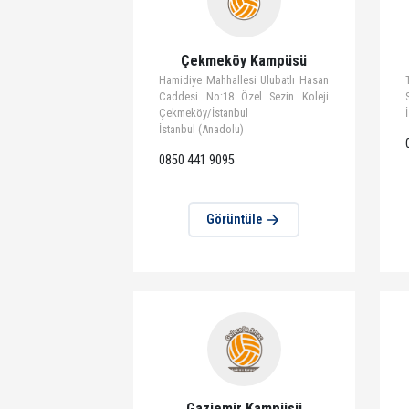
Görüntüle
Çekmeköy Kampüsü
Hamidiye Mahhallesi Ulubatlı Hasan
Caddesi No:18 Özel Sezin Koleji
Çekmeköy/İstanbul
İstanbul (Anadolu)
0850 441 9095