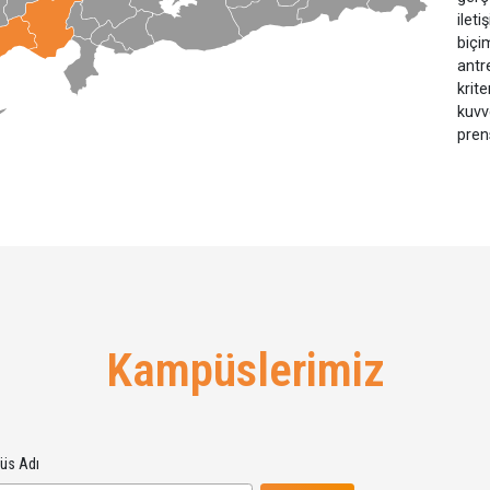
Kampüslerimiz