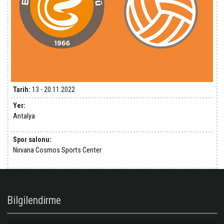
Tarih:
13 - 20.11.2022
Yer: