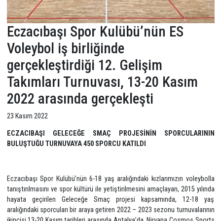
Eczacıbaşı Spor Kulübü’nün ES
Voleybol iş birliğinde
gerçekleştirdiği 12. Gelişim
Takımları Turnuvası, 13-20 Kasım
2022 arasında gerçekleşti
23 Kasım 2022
ECZACIBAŞI GELECEĞE SMAÇ PROJESİNİN SPORCULAR
BULUŞTUĞU TURNUVAYA 450 SPORCU KATILDI